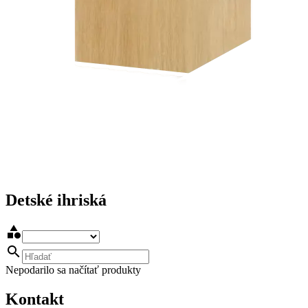
Detské ihriská


Nepodarilo sa načítať produkty
Kontakt