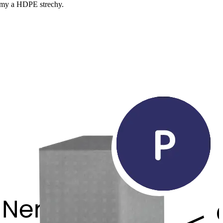
rmy a HDPE strechy.